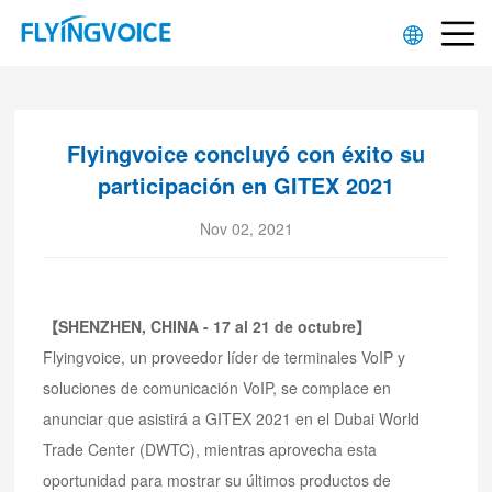
Flyingvoice concluyó con éxito su
participación en GITEX 2021
Nov 02, 2021
【SHENZHEN, CHINA - 17 al 21 de octubre】
Flyingvoice, un proveedor líder de terminales VoIP y
soluciones de comunicación VoIP, se complace en
anunciar que asistirá a GITEX 2021 en el Dubai World
Trade Center (DWTC), mientras aprovecha esta
oportunidad para mostrar su últimos productos de