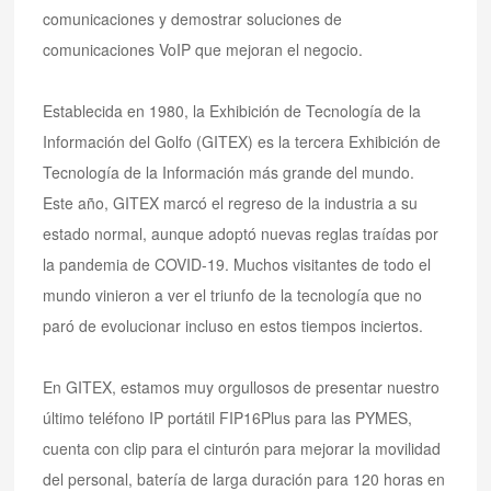
comunicaciones y demostrar soluciones de
comunicaciones VoIP que mejoran el negocio.
Establecida en 1980, la Exhibición de Tecnología de la
Información del Golfo (GITEX) es la tercera Exhibición de
Tecnología de la Información más grande del mundo.
Este año, GITEX marcó el regreso de la industria a su
estado normal, aunque adoptó nuevas reglas traídas por
la pandemia de COVID-19. Muchos visitantes de todo el
mundo vinieron a ver el triunfo de la tecnología que no
paró de evolucionar incluso en estos tiempos inciertos.
En GITEX, estamos muy orgullosos de presentar nuestro
último teléfono IP portátil FIP16Plus para las PYMES,
cuenta con clip para el cinturón para mejorar la movilidad
del personal, batería de larga duración para 120 horas en