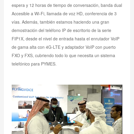
espera y 12 horas de tiempo de conversación, banda dual
Accesible a Wi-Fi, llamada de voz HD, conferencia de 3
vías. Además, también estamos haciendo una gran
demostración del teléfono IP de escritorio de la serie
FIP1X, desde el nivel de entrada hasta el enrutador VoIP
de gama alta con 4G-LTE y adaptador VoIP con puerto
FXO y FXS, cubriendo todo lo que necesita un sistema
telefónico para PYMES.