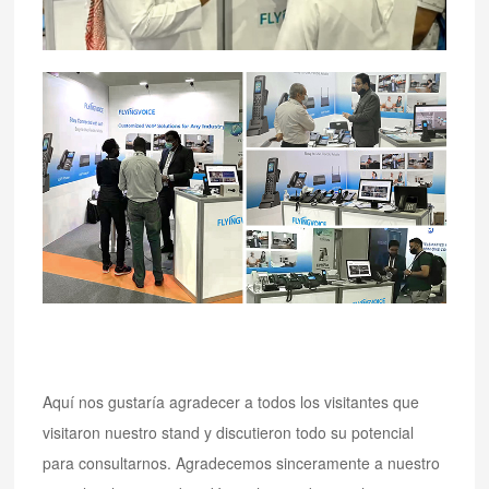
Aquí nos gustaría agradecer a todos los visitantes que
visitaron nuestro stand y discutieron todo su potencial
para consultarnos. Agradecemos sinceramente a nuestro